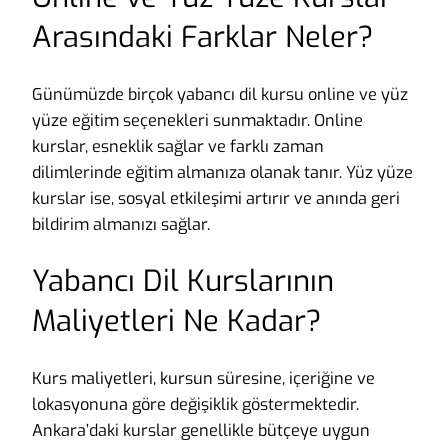
Arasındaki Farklar Neler?
Günümüzde birçok yabancı dil kursu online ve yüz
yüze eğitim seçenekleri sunmaktadır. Online
kurslar, esneklik sağlar ve farklı zaman
dilimlerinde eğitim almanıza olanak tanır. Yüz yüze
kurslar ise, sosyal etkileşimi artırır ve anında geri
bildirim almanızı sağlar.
Yabancı Dil Kurslarının
Maliyetleri Ne Kadar?
Kurs maliyetleri, kursun süresine, içeriğine ve
lokasyonuna göre değişiklik göstermektedir.
Ankara’daki kurslar genellikle bütçeye uygun