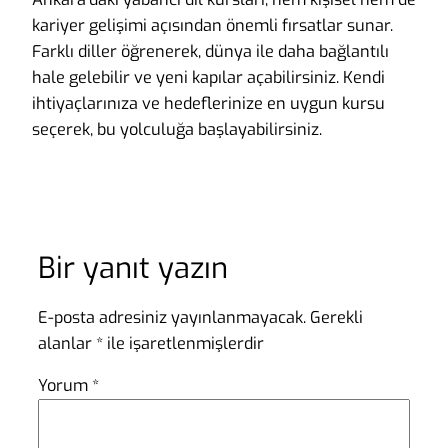
kariyer gelişimi açısından önemli fırsatlar sunar.
Farklı diller öğrenerek, dünya ile daha bağlantılı
hale gelebilir ve yeni kapılar açabilirsiniz. Kendi
ihtiyaçlarınıza ve hedeflerinize en uygun kursu
seçerek, bu yolculuğa başlayabilirsiniz.
Bir yanıt yazın
E-posta adresiniz yayınlanmayacak.
Gerekli
alanlar
*
ile işaretlenmişlerdir
Yorum
*