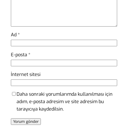
Ad
*
E-posta
*
İnternet sitesi
Daha sonraki yorumlarımda kullanılması için
adım, e-posta adresim ve site adresim bu
tarayıcıya kaydedilsin.