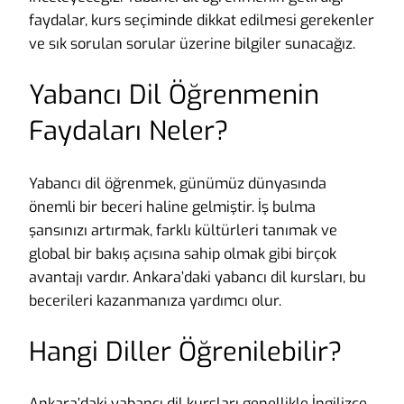
faydalar, kurs seçiminde dikkat edilmesi gerekenler
ve sık sorulan sorular üzerine bilgiler sunacağız.
Yabancı Dil Öğrenmenin
Faydaları Neler?
Yabancı dil öğrenmek, günümüz dünyasında
önemli bir beceri haline gelmiştir. İş bulma
şansınızı artırmak, farklı kültürleri tanımak ve
global bir bakış açısına sahip olmak gibi birçok
avantajı vardır. Ankara’daki yabancı dil kursları, bu
becerileri kazanmanıza yardımcı olur.
Hangi Diller Öğrenilebilir?
Ankara’daki yabancı dil kursları genellikle İngilizce,