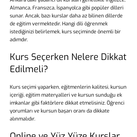
Almanca, Fransızca, İspanyolca gibi popüler dilleri
sunar. Ancak, bazı kurslar daha az bilinen dillerde
de eğitim vermektedir. Hangi dili öğrenmek
istediğinizi belirlemek, kurs seçiminde önemli bir
adımdır.
Kurs Seçerken Nelere Dikkat
Edilmeli?
Kurs seçimi yaparken, eğitmenlerin kalitesi, kursun
içeriği, eğitim materyalleri ve kursun sunduğu ek
imkanlar gibi faktörlere dikkat etmelisiniz. Öğrenci
yorumları ve kursun başarı oranı da dikkate
alınmalıdır.
Online ve Yüz Yüze Kurslar