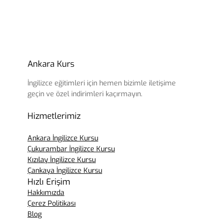
Ankara Kurs
İngilizce eğitimleri için hemen bizimle iletişime
geçin ve özel indirimleri kaçırmayın.
Hizmetlerimiz
Ankara İngilizce Kursu
Çukurambar İngilizce Kursu
Kızılay İngilizce Kursu
Çankaya İngilizce Kursu
Hızlı Erişim
Hakkımızda
Çerez Politikası
Blog