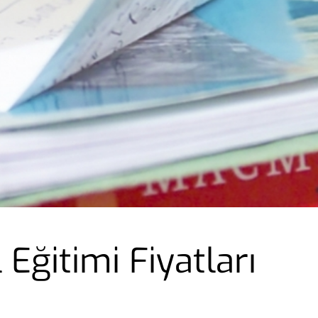
 Eğitimi Fiyatları