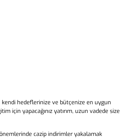
 kendi hedeflerinize ve bütçenize en uygun
itim için yapacağınız yatırım, uzun vadede size
dönemlerinde cazip indirimler yakalamak