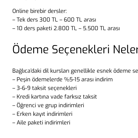
Online birebir dersler:
– Tek ders 300 TL – 600 TL arası
– 10 ders paketi 2.800 TL – 5.500 TL arası
Ödeme Seçenekleri Nele
Bağlıca’daki dil kursları genellikle esnek ödeme s
– Peşin ödemelerde %5-15 arası indirim
– 3-6-9 taksit seçenekleri
– Kredi kartına vade farksız taksit
– Öğrenci ve grup indirimleri
– Erken kayıt indirimleri
– Aile paketi indirimleri