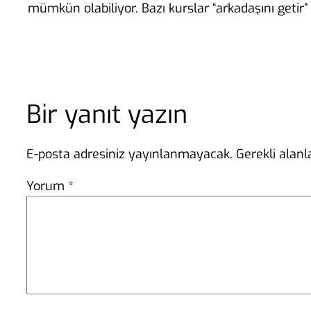
mümkün olabiliyor. Bazı kurslar “arkadaşını getir
Bir yanıt yazın
E-posta adresiniz yayınlanmayacak.
Gerekli alan
Yorum
*