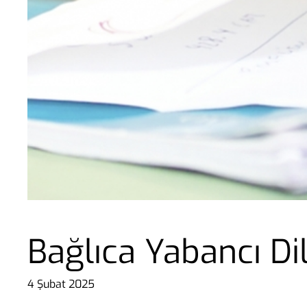
Bağlıca Yabancı Dil
4 Şubat 2025