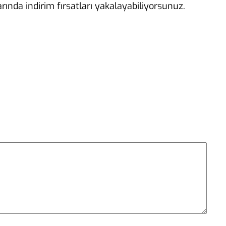
ında indirim fırsatları yakalayabiliyorsunuz.