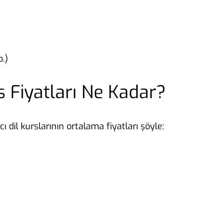
.)
 Fiyatları Ne Kadar?
dil kurslarının ortalama fiyatları şöyle: