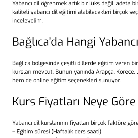
Yabancı dil öğrenmek artık bir lüks değil, adeta b
kaliteli yabancı dil eğitimi alabilecekleri birçok 
inceleyelim.
Bağlıca’da Hangi Yabancı
Bağlıca bölgesinde çeşitli dillerde eğitim veren 
kursları mevcut. Bunun yanında Arapça, Korece, J
hem de online eğitim seçenekleri sunuyor.
Kurs Fiyatları Neye Göre 
Yabancı dil kurslarının fiyatları birçok faktöre göre
– Eğitim süresi (Haftalık ders saati)