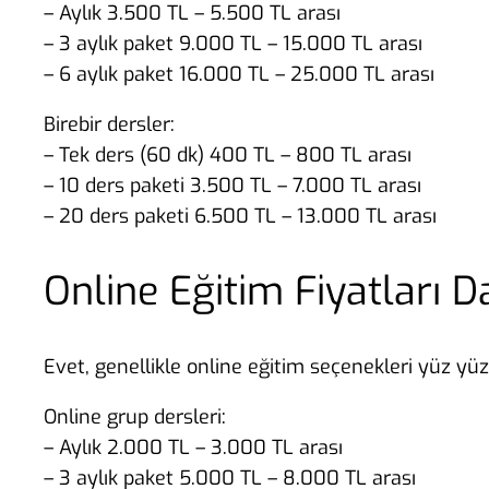
– Aylık 3.500 TL – 5.500 TL arası
– 3 aylık paket 9.000 TL – 15.000 TL arası
– 6 aylık paket 16.000 TL – 25.000 TL arası
Birebir dersler:
– Tek ders (60 dk) 400 TL – 800 TL arası
– 10 ders paketi 3.500 TL – 7.000 TL arası
– 20 ders paketi 6.500 TL – 13.000 TL arası
Online Eğitim Fiyatları 
Evet, genellikle online eğitim seçenekleri yüz y
Online grup dersleri:
– Aylık 2.000 TL – 3.000 TL arası
– 3 aylık paket 5.000 TL – 8.000 TL arası