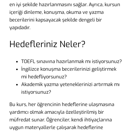
en iyi şekilde hazırlanmasını sağlar. Ayrıca, kursun
içeriği dinleme, konuşma, okuma ve yazma
becerilerini kapsayacak şekilde dengeli bir
yapıdadır.
Hedefleriniz Neler?
TOEFL sınavına hazırlanmak mı istiyorsunuz?
İngilizce konuşma becerilerinizi geliştirmek
mi hedefliyorsunuz?
Akademik yazma yeteneklerinizi artırmak mı
istiyorsunuz?
Bu kurs, her öğrencinin hedeflerine ulaşmasına
yardımcı olmak amacıyla özelleştirilmiş bir
müfredat sunar. Öğrenciler, kendi ihtiyaçlarına
uygun materyallerle çalışarak hedeflerine