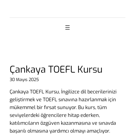
İçeriğe
geç
Çankaya TOEFL Kursu
30 Mayıs 2025
Çankaya TOEFL Kursu, İngilizce dil becerilerinizi
geliştirmek ve TOEFL sınavına hazırlanmak için
mükemmel bir fırsat sunuyor. Bu kurs, tüm
seviyelerdeki öğrencilere hitap ederken,
katılımcıların özgüven kazanmasına ve sınavda
başarılı olmasına yardımcı olmayı amaçlıyor.