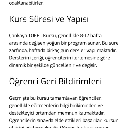
odaklanabilirler.
Kurs Süresi ve Yapısı
Çankaya TOEFL Kursu, genellikle 8-12 hafta
arasında değişen yoğun bir program sunar. Bu süre
zarfında, haftada birkaç gün dersler yapılmaktadır.
Derslerin içeriği, öğrencilerin ilerlemesine göre
dinamik bir şekilde güncellenir ve değişir.
Öğrenci Geri Bildirimleri
Geçmişte bu kursu tamamlayan öğrenciler,
genellikle eğitmenlerin bilgi birikiminden ve
destekleyici ortamdan memnun kalmaktadır.
Öğrencilerin sınavda elde ettikleri başarılar, kursun
etkisini göstermektedir. Öğrenciler, kurs sonrası