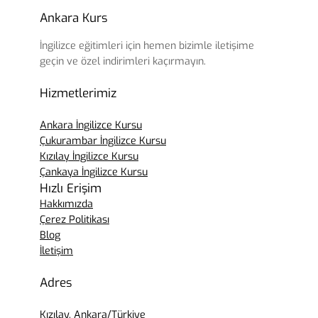
Ankara Kurs
İngilizce eğitimleri için hemen bizimle iletişime
geçin ve özel indirimleri kaçırmayın.
Hizmetlerimiz
Ankara İngilizce Kursu
Çukurambar İngilizce Kursu
Kızılay İngilizce Kursu
Çankaya İngilizce Kursu
Hızlı Erişim
Hakkımızda
Çerez Politikası
Blog
İletişim
Adres
Kızılay, Ankara/Türkiye