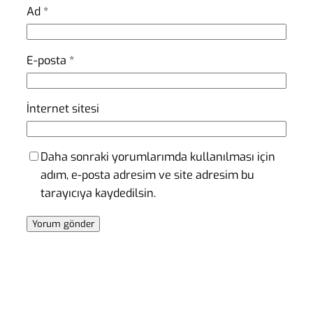
Ad
*
E-posta
*
İnternet sitesi
Daha sonraki yorumlarımda kullanılması için
adım, e-posta adresim ve site adresim bu
tarayıcıya kaydedilsin.