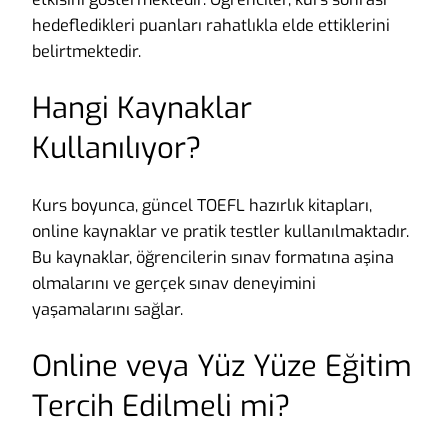
hedefledikleri puanları rahatlıkla elde ettiklerini
belirtmektedir.
Hangi Kaynaklar
Kullanılıyor?
Kurs boyunca, güncel TOEFL hazırlık kitapları,
online kaynaklar ve pratik testler kullanılmaktadır.
Bu kaynaklar, öğrencilerin sınav formatına aşina
olmalarını ve gerçek sınav deneyimini
yaşamalarını sağlar.
Online veya Yüz Yüze Eğitim
Tercih Edilmeli mi?