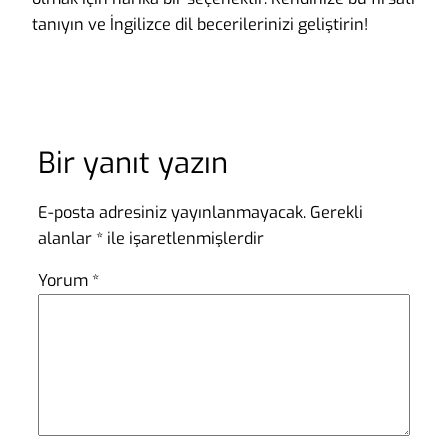
tanıyın ve İngilizce dil becerilerinizi geliştirin!
Bir yanıt yazın
E-posta adresiniz yayınlanmayacak.
Gerekli
alanlar
*
ile işaretlenmişlerdir
Yorum
*