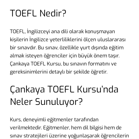
TOEFL Nedir?
TOEFL, İngilizceyi ana dili olarak konuşmayan
kişilerin İngilizce yeterliliklerini ölçen uluslararası
bir sınavdır. Bu sınav, özellikle yurt dışında eğitim
almak isteyen öğrenciler için büyük önem taşır.
Çankaya TOEFL Kursu, bu sınavın formatını ve
gereksinimlerini detaylı bir şekilde öğretir.
Çankaya TOEFL Kursu’nda
Neler Sunuluyor?
Kurs, deneyimli eğitmenler tarafından
verilmektedir. Eğitmenler, hem dil bilgisi hem de
sınav stratejileri üzerine yoğunlaşarak öğrencilerin