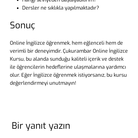
Dersler ne sıklıkla yapılmaktadır?
Sonuç
Online İngilizce öğrenmek, hem eğlenceli hem de
verimli bir deneyimdir. Çukurambar Online İngilizce
Kursu, bu alanda sunduğu kaliteli içerik ve destek
ile öğrencilerin hedeflerine ulaşmalarına yardımcı
olur. Eğer İngilizce öğrenmek istiyorsanız, bu kursu
değerlendirmeyi unutmayın!
Bir yanıt yazın