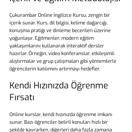
Çukurambar Online İngilizce Kursu, zengin bir
içerik sunar. Kurs, dil bilgisi, kelime dağarcığı,
konuşma pratiği ve dinleme becerileri üzerine
yoğunlaşır. Eğitmenler, modern eğitim
yaklaşımlarını kullanarak interaktif dersler
hazırlar. Örneğin, video konferanslar, etkileşimli
alıştırmalar ve grup çalışmaları gibi yöntemlerle
öğrencilerin katılımını artırmayı hedefler.
Kendi Hızınızda Öğrenme
Fırsatı
Online kurslar, kendi hızınızda öğrenme imkanı
sunar. Bazı öğrenciler belirli konuları hızlı bir
şekilde kavrarken, diğerleri daha fazla zamana