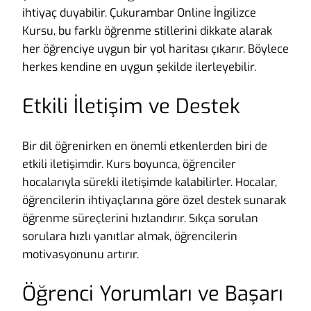
ihtiyaç duyabilir. Çukurambar Online İngilizce
Kursu, bu farklı öğrenme stillerini dikkate alarak
her öğrenciye uygun bir yol haritası çıkarır. Böylece
herkes kendine en uygun şekilde ilerleyebilir.
Etkili İletişim ve Destek
Bir dil öğrenirken en önemli etkenlerden biri de
etkili iletişimdir. Kurs boyunca, öğrenciler
hocalarıyla sürekli iletişimde kalabilirler. Hocalar,
öğrencilerin ihtiyaçlarına göre özel destek sunarak
öğrenme süreçlerini hızlandırır. Sıkça sorulan
sorulara hızlı yanıtlar almak, öğrencilerin
motivasyonunu artırır.
Öğrenci Yorumları ve Başarı