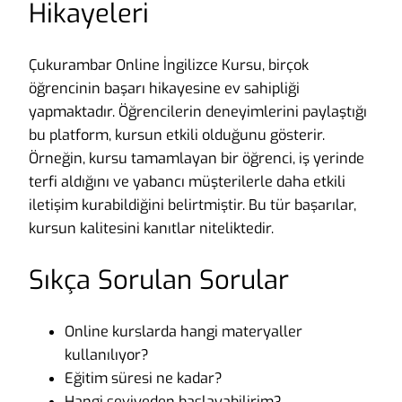
Hikayeleri
Çukurambar Online İngilizce Kursu, birçok
öğrencinin başarı hikayesine ev sahipliği
yapmaktadır. Öğrencilerin deneyimlerini paylaştığı
bu platform, kursun etkili olduğunu gösterir.
Örneğin, kursu tamamlayan bir öğrenci, iş yerinde
terfi aldığını ve yabancı müşterilerle daha etkili
iletişim kurabildiğini belirtmiştir. Bu tür başarılar,
kursun kalitesini kanıtlar niteliktedir.
Sıkça Sorulan Sorular
Online kurslarda hangi materyaller
kullanılıyor?
Eğitim süresi ne kadar?
Hangi seviyeden başlayabilirim?