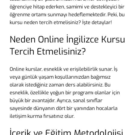
öğrenciye hitap ederken, samimi ve destekleyici bir
öğrenme ortamı sunmayı hedeflemektedir. Peki, bu
kursu neden tercih etmelisiniz? İşte detaylar!
Neden Online İngilizce Kursu
Tercih Etmelisiniz?
Online kurslar, esneklik ve erişilebilirlik sunar. İş
veya günlük yaşam koşullarınızdan bağımsız
olarak istediğiniz zaman ders alabilirsiniz. Bu
esneklik, özellikle yoğun bir programı olanlar için
büyük bir avantajdır. Ayrıca, sanal sınıflar
sayesinde dünyanın dört bir yanından hocalarla
iletişim kurma fırsatınız olur.
İçerik ve Eğitim Metodolojisi