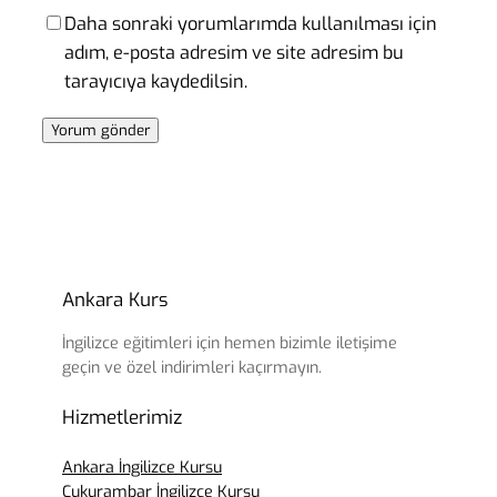
Daha sonraki yorumlarımda kullanılması için
adım, e-posta adresim ve site adresim bu
tarayıcıya kaydedilsin.
Ankara Kurs
İngilizce eğitimleri için hemen bizimle iletişime
geçin ve özel indirimleri kaçırmayın.
Hizmetlerimiz
Ankara İngilizce Kursu
Çukurambar İngilizce Kursu