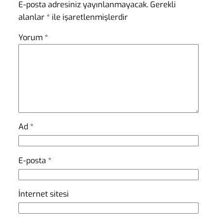
E-posta adresiniz yayınlanmayacak.
Gerekli
alanlar
*
ile işaretlenmişlerdir
Yorum
*
Ad
*
E-posta
*
İnternet sitesi