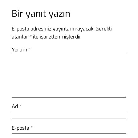
Bir yanıt yazın
E-posta adresiniz yayınlanmayacak.
Gerekli
alanlar
*
ile işaretlenmişlerdir
Yorum
*
Ad
*
E-posta
*