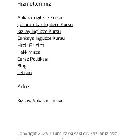
Hizmetlerimiz
Ankara İngilizce Kursu
Çukurambar İngilizce Kursu
Kızılay İngilizce Kursu
Çankaya İngilizce Kursu
Hızlı Erişim
Hakkımızda
Çerez Politikası
Blog
İletişim
Adres
Kızılay, Ankara/Türkiye
Copyright 2025 | Tüm hakkı saklıdır. Yazılar izinsiz