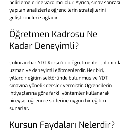
belirlemelerine yardımcı olur. Ayrıca, sınav sonrası
yapılan analizlerle öğrencilerin stratejilerini
geliştirmeleri sağlanır.
Öğretmen Kadrosu Ne
Kadar Deneyimli?
Çukurambar YDT Kursu’nun öğretmenleri, alanında
uzman ve deneyimli eğitmenlerdir. Her biri,
yıllardır eğitim sektöründe bulunmuş ve YDT
sınavına yönelik dersler vermiştir. Öğrencilerin
ihtiyaçlarına göre farklı yöntemler kullanarak,
bireysel öğrenme stillerine uygun bir eğitim
sunarlar.
Kursun Faydaları Nelerdir?