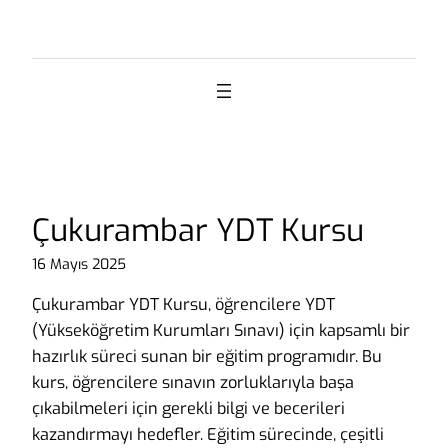
İçeriğe
geç
Çukurambar YDT Kursu
16 Mayıs 2025
Çukurambar YDT Kursu, öğrencilere YDT
(Yükseköğretim Kurumları Sınavı) için kapsamlı bir
hazırlık süreci sunan bir eğitim programıdır. Bu
kurs, öğrencilere sınavın zorluklarıyla başa
çıkabilmeleri için gerekli bilgi ve becerileri
kazandırmayı hedefler. Eğitim sürecinde, çeşitli