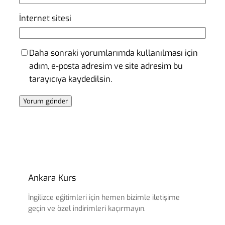
İnternet sitesi
Daha sonraki yorumlarımda kullanılması için
adım, e-posta adresim ve site adresim bu
tarayıcıya kaydedilsin.
Ankara Kurs
İngilizce eğitimleri için hemen bizimle iletişime
geçin ve özel indirimleri kaçırmayın.