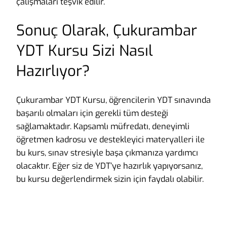
çalışmaları teşvik edilir.
Sonuç Olarak, Çukurambar
YDT Kursu Sizi Nasıl
Hazırlıyor?
Çukurambar YDT Kursu, öğrencilerin YDT sınavında
başarılı olmaları için gerekli tüm desteği
sağlamaktadır. Kapsamlı müfredatı, deneyimli
öğretmen kadrosu ve destekleyici materyalleri ile
bu kurs, sınav stresiyle başa çıkmanıza yardımcı
olacaktır. Eğer siz de YDT’ye hazırlık yapıyorsanız,
bu kursu değerlendirmek sizin için faydalı olabilir.