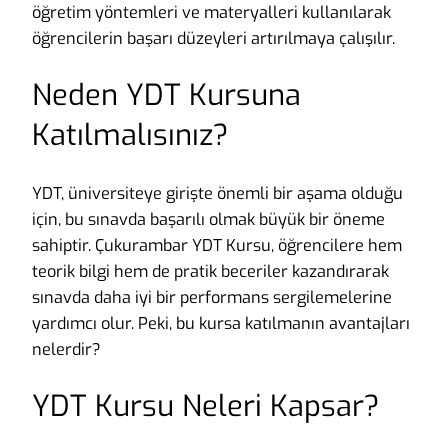
öğretim yöntemleri ve materyalleri kullanılarak
öğrencilerin başarı düzeyleri artırılmaya çalışılır.
Neden YDT Kursuna
Katılmalısınız?
YDT, üniversiteye girişte önemli bir aşama olduğu
için, bu sınavda başarılı olmak büyük bir öneme
sahiptir. Çukurambar YDT Kursu, öğrencilere hem
teorik bilgi hem de pratik beceriler kazandırarak
sınavda daha iyi bir performans sergilemelerine
yardımcı olur. Peki, bu kursa katılmanın avantajları
nelerdir?
YDT Kursu Neleri Kapsar?