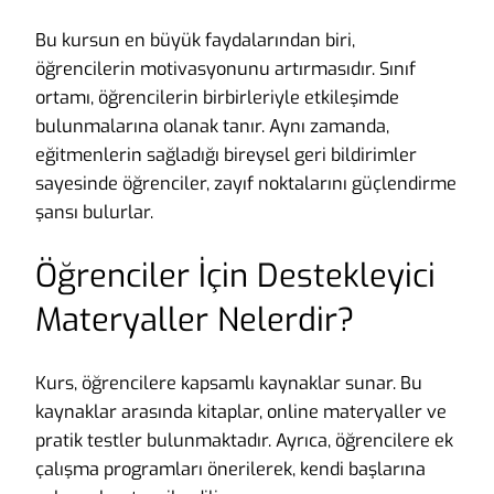
Bu kursun en büyük faydalarından biri,
öğrencilerin motivasyonunu artırmasıdır. Sınıf
ortamı, öğrencilerin birbirleriyle etkileşimde
bulunmalarına olanak tanır. Aynı zamanda,
eğitmenlerin sağladığı bireysel geri bildirimler
sayesinde öğrenciler, zayıf noktalarını güçlendirme
şansı bulurlar.
Öğrenciler İçin Destekleyici
Materyaller Nelerdir?
Kurs, öğrencilere kapsamlı kaynaklar sunar. Bu
kaynaklar arasında kitaplar, online materyaller ve
pratik testler bulunmaktadır. Ayrıca, öğrencilere ek
çalışma programları önerilerek, kendi başlarına