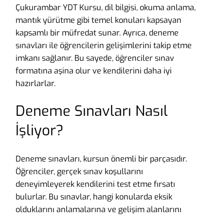
Çukurambar YDT Kursu, dil bilgisi, okuma anlama,
mantık yürütme gibi temel konuları kapsayan
kapsamlı bir müfredat sunar. Ayrıca, deneme
sınavları ile öğrencilerin gelişimlerini takip etme
imkanı sağlanır. Bu sayede, öğrenciler sınav
formatına aşina olur ve kendilerini daha iyi
hazırlarlar.
Deneme Sınavları Nasıl
İşliyor?
Deneme sınavları, kursun önemli bir parçasıdır.
Öğrenciler, gerçek sınav koşullarını
deneyimleyerek kendilerini test etme fırsatı
bulurlar. Bu sınavlar, hangi konularda eksik
olduklarını anlamalarına ve gelişim alanlarını