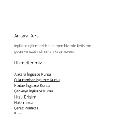
Ankara Kurs
İngilizce eğitimleri için hemen bizimle iletişime
geçin ve özel indirimleri kaçırmayın.
Hizmetlerimiz
Ankara İngilizce Kursu
Çukurambar İngilizce Kursu
Kızılay İngilizce Kursu
Çankaya İngilizce Kursu
Hızlı Erişim
Hakkımızda
Çerez Politikası
Blog