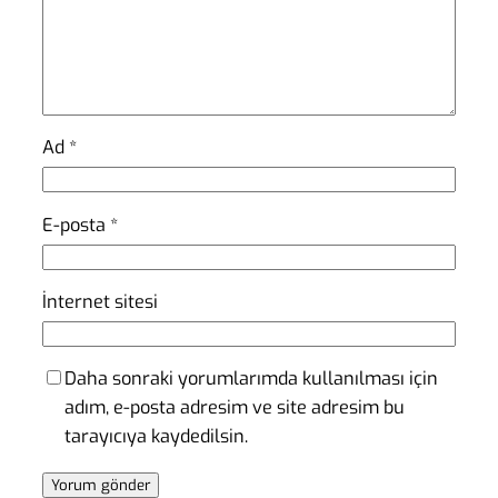
Ad
*
E-posta
*
İnternet sitesi
Daha sonraki yorumlarımda kullanılması için
adım, e-posta adresim ve site adresim bu
tarayıcıya kaydedilsin.