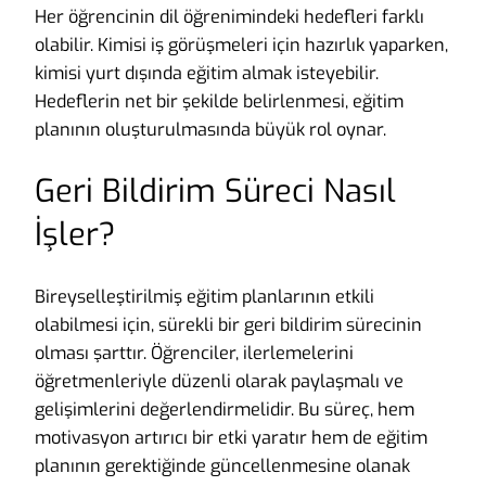
Her öğrencinin dil öğrenimindeki hedefleri farklı
olabilir. Kimisi iş görüşmeleri için hazırlık yaparken,
kimisi yurt dışında eğitim almak isteyebilir.
Hedeflerin net bir şekilde belirlenmesi, eğitim
planının oluşturulmasında büyük rol oynar.
Geri Bildirim Süreci Nasıl
İşler?
Bireyselleştirilmiş eğitim planlarının etkili
olabilmesi için, sürekli bir geri bildirim sürecinin
olması şarttır. Öğrenciler, ilerlemelerini
öğretmenleriyle düzenli olarak paylaşmalı ve
gelişimlerini değerlendirmelidir. Bu süreç, hem
motivasyon artırıcı bir etki yaratır hem de eğitim
planının gerektiğinde güncellenmesine olanak