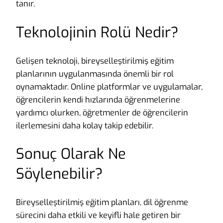
tanır.
Teknolojinin Rolü Nedir?
Gelişen teknoloji, bireyselleştirilmiş eğitim
planlarının uygulanmasında önemli bir rol
oynamaktadır. Online platformlar ve uygulamalar,
öğrencilerin kendi hızlarında öğrenmelerine
yardımcı olurken, öğretmenler de öğrencilerin
ilerlemesini daha kolay takip edebilir.
Sonuç Olarak Ne
Söylenebilir?
Bireyselleştirilmiş eğitim planları, dil öğrenme
sürecini daha etkili ve keyifli hale getiren bir