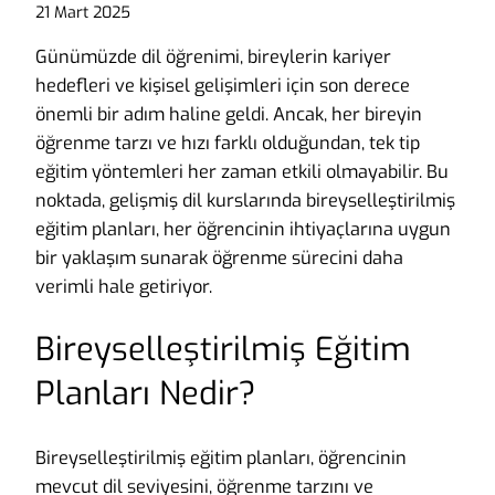
21 Mart 2025
Günümüzde dil öğrenimi, bireylerin kariyer
hedefleri ve kişisel gelişimleri için son derece
önemli bir adım haline geldi. Ancak, her bireyin
öğrenme tarzı ve hızı farklı olduğundan, tek tip
eğitim yöntemleri her zaman etkili olmayabilir. Bu
noktada, gelişmiş dil kurslarında bireyselleştirilmiş
eğitim planları, her öğrencinin ihtiyaçlarına uygun
bir yaklaşım sunarak öğrenme sürecini daha
verimli hale getiriyor.
Bireyselleştirilmiş Eğitim
Planları Nedir?
Bireyselleştirilmiş eğitim planları, öğrencinin
mevcut dil seviyesini, öğrenme tarzını ve