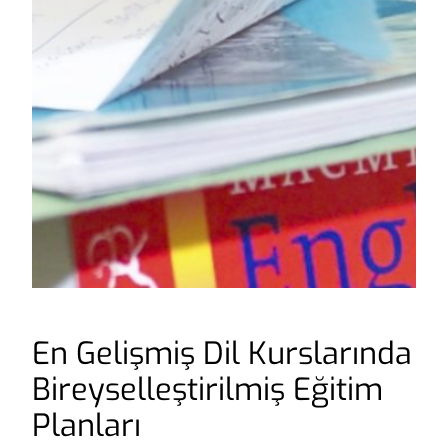
En Gelişmiş Dil Kurslarında
Bireyselleştirilmiş Eğitim
Planları