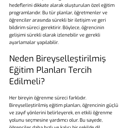
hedeflerini dikkate alarak oluşturulan özel eğitim
programlarıdır. Bu tür planlar, öğretmenler ve
öğrenciler arasında sürekli bir iletişim ve geri
bildirim süreci gerektirir. Böylece, öğrencinin
gelişimi sürekli olarak izlenebilir ve gerekli
ayarlamalar yapılabilir.
Neden Bireyselleştirilmiş
Eğitim Planları Tercih
Edilmeli?
Her bireyin öğrenme süreci farklıdır.
Bireyselleştirilmiş eğitim planları, öğrencinin güçlü
ve zayıf yönlerini belirleyerek, en etkili öğrenme
yolunu seçmesine yardımcı olur. Bu sayede,
öğrenciler daha hızlı ve kalıcı bir şekilde dil