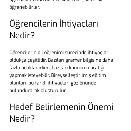
öğrenebilirler.
Öğrencilerin İhtiyaçları
Nedir?
Öğrencilerin dil öğrenimi sürecinde ihtiyaçları
oldukça çeşitlidir. Bazıları gramer bilgisine daha
fazla odaklanırken, bazıları konuşma pratiği
yapmak isteyebilir. Bireyselleştirilmiş eğitim
planları, bu farklı ihtiyaçları göz önünde
bulundurarak oluşturulur.
Hedef Belirlemenin Önemi
Nedir?