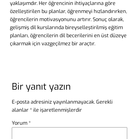
yaklaşımdır. Her öğrencinin ihtiyaçlarına göre
özelleştirilen bu planlar, öğrenmeyi hızlandırırken,
öğrencilerin motivasyonunu artırır. Sonuç olarak,
gelişmiş dil kurslarında bireyselleştirilmiş eğitim
planları, öğrencilerin dil becerilerini en üst düzeye
çıkarmak için vazgeçilmez bir araçtır.
Bir yanıt yazın
E-posta adresiniz yayınlanmayacak.
Gerekli
alanlar
*
ile işaretlenmişlerdir
Yorum
*