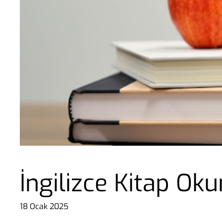
İngilizce Kitap Ok
18 Ocak 2025