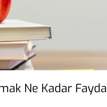
umak Ne Kadar Fayda