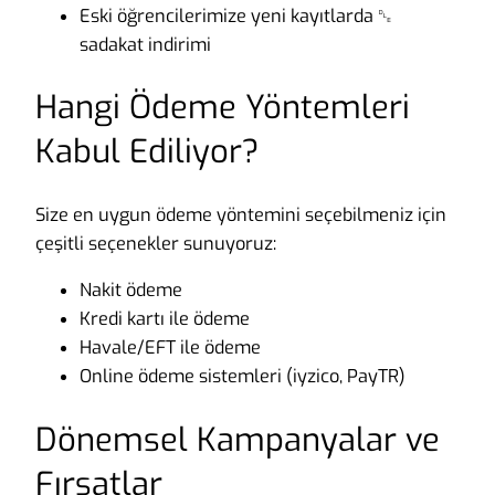
Eski öğrencilerimize yeni kayıtlarda ␐
sadakat indirimi
Hangi Ödeme Yöntemleri
Kabul Ediliyor?
Size en uygun ödeme yöntemini seçebilmeniz için
çeşitli seçenekler sunuyoruz:
Nakit ödeme
Kredi kartı ile ödeme
Havale/EFT ile ödeme
Online ödeme sistemleri (iyzico, PayTR)
Dönemsel Kampanyalar ve
Fırsatlar