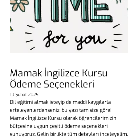
Mamak İngilizce Kursu
Ödeme Seçenekleri
10 Şubat 2025
Dil eğitimi almak isteyip de maddi kaygılarla
erteleyenlerdenseniz, bu yazı tam size göre!
Mamak İngilizce Kursu olarak öğrencilerimizin
bütçesine uygun çeşitli ödeme seçenekleri
sunuyoruz. Gelin birlikte tüm detayları inceleyelim.