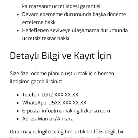
kalmazsanız ücret iadesi garantisi
Devam edememe durumunda başka döneme
erteleme hakkı
Hedeflenen seviyeye ulaşamama durumunda
ücretsiz tekrar hakkı
Detaylı Bilgi ve Kayıt İçin
Size özel ödeme planı oluşturmak için hemen
iletişime geçebilirsiniz:
Telefon: 0312 XXX XX XX
WhatsApp: 05XX XXX XX XX
E-posta: info@mamakingilizkursu.com
Adres: Mamak/Ankara
Unutmayın, İngilizce eğitimi artık bir lüks değil, bir