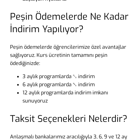
Peşin Ödemelerde Ne Kadar
İndirim Yapılıyor?
Peşin ödemelerde öğrencilerimize özel avantajlar
sağlıyoruz. Kurs ücretinin tamamını peşin
ödediğinizde:
3 aylık programlarda ␐ indirim
6 aylık programlarda ␕ indirim
12 aylık programlarda indirim imkanı
sunuyoruz
Taksit Seçenekleri Nelerdir?
Anlaşmalı bankalarımız aracılığıyla 3, 6, 9 ve 12 ay