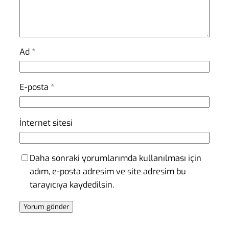
Ad
*
E-posta
*
İnternet sitesi
Daha sonraki yorumlarımda kullanılması için
adım, e-posta adresim ve site adresim bu
tarayıcıya kaydedilsin.