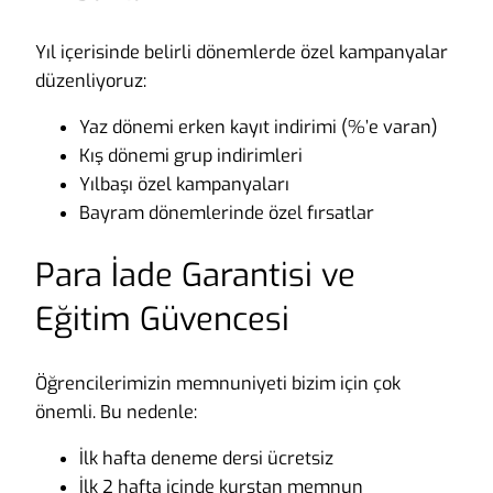
Yıl içerisinde belirli dönemlerde özel kampanyalar
düzenliyoruz:
Yaz dönemi erken kayıt indirimi (%’e varan)
Kış dönemi grup indirimleri
Yılbaşı özel kampanyaları
Bayram dönemlerinde özel fırsatlar
Para İade Garantisi ve
Eğitim Güvencesi
Öğrencilerimizin memnuniyeti bizim için çok
önemli. Bu nedenle:
İlk hafta deneme dersi ücretsiz
İlk 2 hafta içinde kurstan memnun