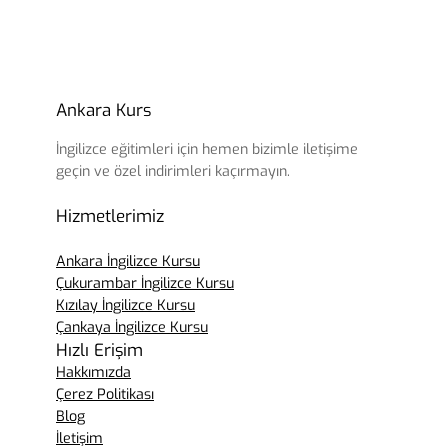
Ankara Kurs
İngilizce eğitimleri için hemen bizimle iletişime
geçin ve özel indirimleri kaçırmayın.
Hizmetlerimiz
Ankara İngilizce Kursu
Çukurambar İngilizce Kursu
Kızılay İngilizce Kursu
Çankaya İngilizce Kursu
Hızlı Erişim
Hakkımızda
Çerez Politikası
Blog
İletişim