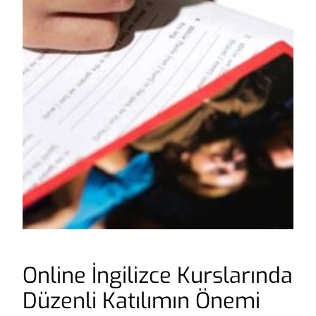
Online İngilizce Kurslarında
Düzenli Katılımın Önemi