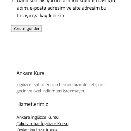
Daha sonraki yorumlarımda kullanılması için
adım, e-posta adresim ve site adresim bu
tarayıcıya kaydedilsin.
Ankara Kurs
İngilizce eğitimleri için hemen bizimle iletişime
geçin ve özel indirimleri kaçırmayın.
Hizmetlerimiz
Ankara İngilizce Kursu
Çukurambar İngilizce Kursu
Kızılay İngilizce Kursu