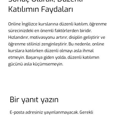
Katılımın Faydaları
Online İngilizce kurslarına düzenli katılım, öğrenme
sürecinizdeki en önemli faktörlerden biridir.
Hızlandırır, motivasyonu artırır, disiplin geliştirir ve
öğrenme stilinizi zenginleştirir. Bu nedenle, online
kurslara katılırken düzenli olmayı asla ihmal
etmeyin. Başarıya giden yolda, düzenli katılımın
gücünü asla küçümsemeyin.
Bir yanıt yazın
E-posta adresiniz yayınlanmayacak.
Gerekli