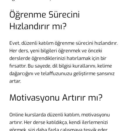
Öğrenme Sürecini
Hızlandırır mı?
Evet, düzenli katılım öğrenme sürecini hızlandırır.
Her ders, yeni bilgileri öğrenmek ve önceki
derslerde öğrendiklerinizi hatırlamak için bir
fırsattır. Bu sayede, dil bilgisi kurallarını, kelime
dağarcığını ve telaffuzunuzu geliştirme şansınız
artar.
Motivasyonu Artırır mı?
Online kurslarda düzenli katılım, motivasyonu
artırır. Her derse katıldıkça, kendi ilerlemenizi
görmek, sizi daha fazla çalışmaya teşvik eder.