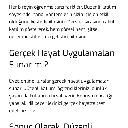
Her bireyin öğrenme tarzı farklıdır. Düzenli katılım
sayesinde, hangi yöntemlerin sizin için en etkili
olduğunu keşfedebilirsiniz. Dersler sırasında aktif
katılım göstererek, hem görsel hem işitsel
öğrenme stillerinizi geliştirebilirsiniz.
Gerçek Hayat Uygulamaları
Sunar mı?
Evet, online kurslar gerçek hayat uygulamaları
sunar. Düzenli katılım, öğrendiklerinizi günlük
yaşamda kullanma fırsatı verir. Konuşma pratiği
yaparak, dil becerilerinizi gerçek hayatta test
edebilirsiniz.
Sonuç Olarak, Düzenli