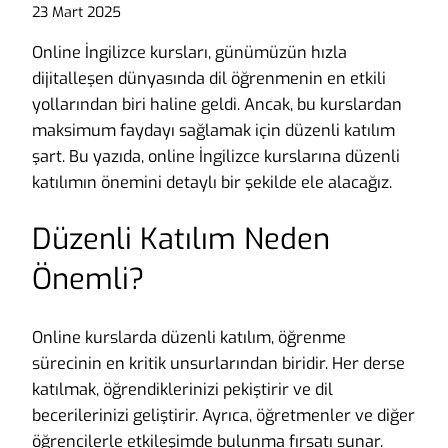
23 Mart 2025
Online İngilizce kursları, günümüzün hızla
dijitalleşen dünyasında dil öğrenmenin en etkili
yollarından biri haline geldi. Ancak, bu kurslardan
maksimum faydayı sağlamak için düzenli katılım
şart. Bu yazıda, online İngilizce kurslarına düzenli
katılımın önemini detaylı bir şekilde ele alacağız.
Düzenli Katılım Neden
Önemli?
Online kurslarda düzenli katılım, öğrenme
sürecinin en kritik unsurlarından biridir. Her derse
katılmak, öğrendiklerinizi pekiştirir ve dil
becerilerinizi geliştirir. Ayrıca, öğretmenler ve diğer
öğrencilerle etkileşimde bulunma fırsatı sunar.