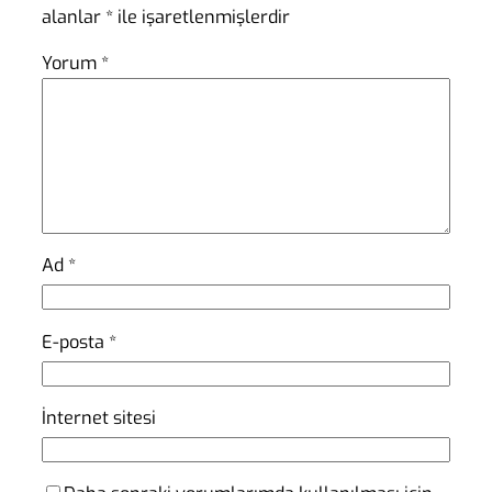
alanlar
*
ile işaretlenmişlerdir
Yorum
*
Ad
*
E-posta
*
İnternet sitesi