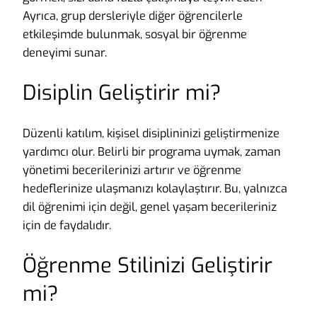
Ayrıca, grup dersleriyle diğer öğrencilerle
etkileşimde bulunmak, sosyal bir öğrenme
deneyimi sunar.
Disiplin Geliştirir mi?
Düzenli katılım, kişisel disiplininizi geliştirmenize
yardımcı olur. Belirli bir programa uymak, zaman
yönetimi becerilerinizi artırır ve öğrenme
hedeflerinize ulaşmanızı kolaylaştırır. Bu, yalnızca
dil öğrenimi için değil, genel yaşam becerileriniz
için de faydalıdır.
Öğrenme Stilinizi Geliştirir
mi?