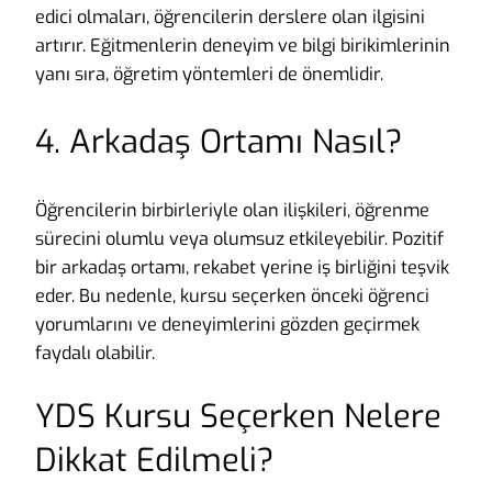
edici olmaları, öğrencilerin derslere olan ilgisini
artırır. Eğitmenlerin deneyim ve bilgi birikimlerinin
yanı sıra, öğretim yöntemleri de önemlidir.
4. Arkadaş Ortamı Nasıl?
Öğrencilerin birbirleriyle olan ilişkileri, öğrenme
sürecini olumlu veya olumsuz etkileyebilir. Pozitif
bir arkadaş ortamı, rekabet yerine iş birliğini teşvik
eder. Bu nedenle, kursu seçerken önceki öğrenci
yorumlarını ve deneyimlerini gözden geçirmek
faydalı olabilir.
YDS Kursu Seçerken Nelere
Dikkat Edilmeli?