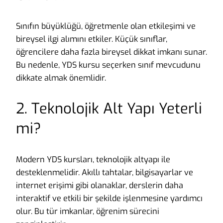
Sınıfın büyüklüğü, öğretmenle olan etkileşimi ve
bireysel ilgi alımını etkiler. Küçük sınıflar,
öğrencilere daha fazla bireysel dikkat imkanı sunar.
Bu nedenle, YDS kursu seçerken sınıf mevcudunu
dikkate almak önemlidir.
2. Teknolojik Alt Yapı Yeterli
mi?
Modern YDS kursları, teknolojik altyapı ile
desteklenmelidir. Akıllı tahtalar, bilgisayarlar ve
internet erişimi gibi olanaklar, derslerin daha
interaktif ve etkili bir şekilde işlenmesine yardımcı
olur. Bu tür imkanlar, öğrenim sürecini