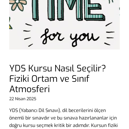
YDS Kursu Nasıl Seçilir?
Fiziki Ortam ve Sınıf
Atmosferi
22 Nisan 2025
YDS (Yabancı Dil Sınavı), dil becerilerini ölçen
önemli bir sınavdır ve bu sınava hazırlananlar için
doğru kursu seçmek kritik bir adımdır. Kursun fiziki