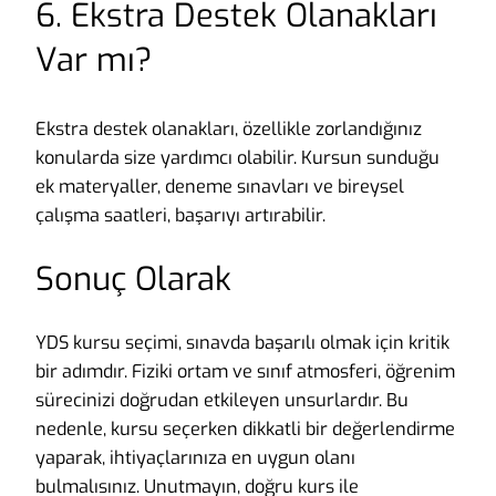
6. Ekstra Destek Olanakları
Var mı?
Ekstra destek olanakları, özellikle zorlandığınız
konularda size yardımcı olabilir. Kursun sunduğu
ek materyaller, deneme sınavları ve bireysel
çalışma saatleri, başarıyı artırabilir.
Sonuç Olarak
YDS kursu seçimi, sınavda başarılı olmak için kritik
bir adımdır. Fiziki ortam ve sınıf atmosferi, öğrenim
sürecinizi doğrudan etkileyen unsurlardır. Bu
nedenle, kursu seçerken dikkatli bir değerlendirme
yaparak, ihtiyaçlarınıza en uygun olanı
bulmalısınız. Unutmayın, doğru kurs ile