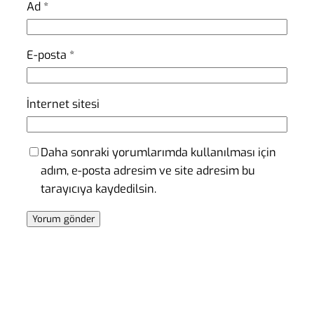
Ad
*
E-posta
*
İnternet sitesi
Daha sonraki yorumlarımda kullanılması için
adım, e-posta adresim ve site adresim bu
tarayıcıya kaydedilsin.