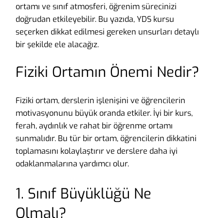
ortamı ve sınıf atmosferi, öğrenim sürecinizi
doğrudan etkileyebilir. Bu yazıda, YDS kursu
seçerken dikkat edilmesi gereken unsurları detaylı
bir şekilde ele alacağız.
Fiziki Ortamın Önemi Nedir?
Fiziki ortam, derslerin işlenişini ve öğrencilerin
motivasyonunu büyük oranda etkiler. İyi bir kurs,
ferah, aydınlık ve rahat bir öğrenme ortamı
sunmalıdır. Bu tür bir ortam, öğrencilerin dikkatini
toplamasını kolaylaştırır ve derslere daha iyi
odaklanmalarına yardımcı olur.
1. Sınıf Büyüklüğü Ne
Olmalı?