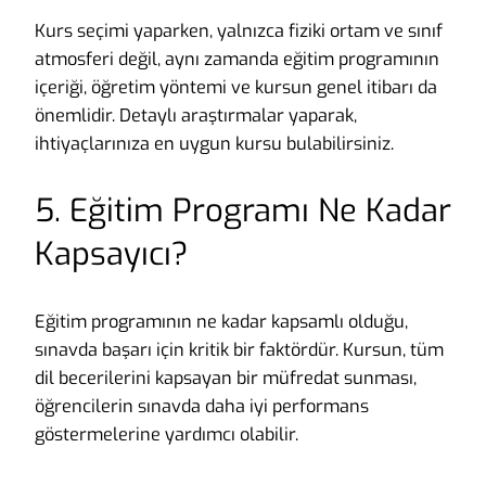
Kurs seçimi yaparken, yalnızca fiziki ortam ve sınıf
atmosferi değil, aynı zamanda eğitim programının
içeriği, öğretim yöntemi ve kursun genel itibarı da
önemlidir. Detaylı araştırmalar yaparak,
ihtiyaçlarınıza en uygun kursu bulabilirsiniz.
5. Eğitim Programı Ne Kadar
Kapsayıcı?
Eğitim programının ne kadar kapsamlı olduğu,
sınavda başarı için kritik bir faktördür. Kursun, tüm
dil becerilerini kapsayan bir müfredat sunması,
öğrencilerin sınavda daha iyi performans
göstermelerine yardımcı olabilir.