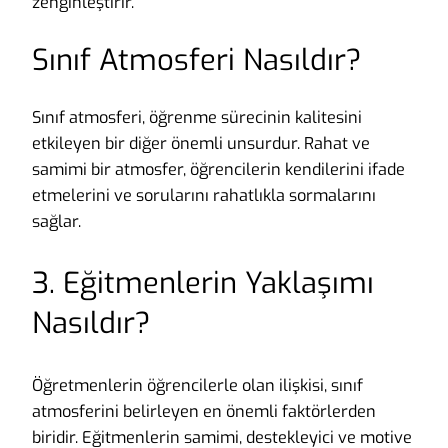
zenginleştirir.
Sınıf Atmosferi Nasıldır?
Sınıf atmosferi, öğrenme sürecinin kalitesini
etkileyen bir diğer önemli unsurdur. Rahat ve
samimi bir atmosfer, öğrencilerin kendilerini ifade
etmelerini ve sorularını rahatlıkla sormalarını
sağlar.
3. Eğitmenlerin Yaklaşımı
Nasıldır?
Öğretmenlerin öğrencilerle olan ilişkisi, sınıf
atmosferini belirleyen en önemli faktörlerden
biridir. Eğitmenlerin samimi, destekleyici ve motive