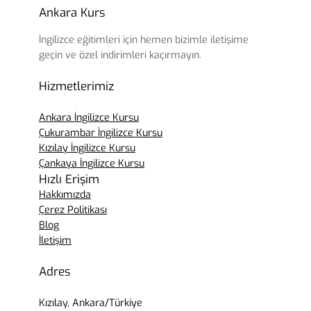
Ankara Kurs
İngilizce eğitimleri için hemen bizimle iletişime
geçin ve özel indirimleri kaçırmayın.
Hizmetlerimiz
Ankara İngilizce Kursu
Çukurambar İngilizce Kursu
Kızılay İngilizce Kursu
Çankaya İngilizce Kursu
Hızlı Erişim
Hakkımızda
Çerez Politikası
Blog
İletişim
Adres
Kızılay, Ankara/Türkiye