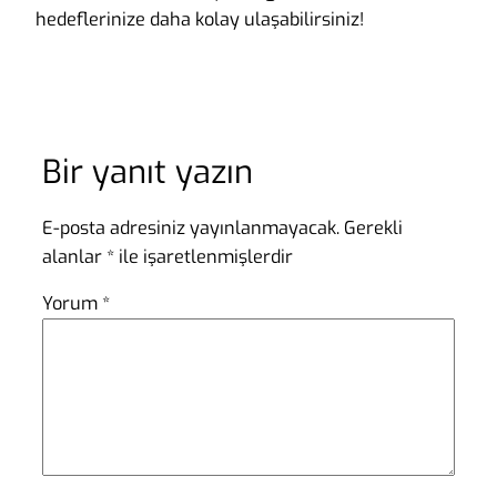
hedeflerinize daha kolay ulaşabilirsiniz!
Bir yanıt yazın
E-posta adresiniz yayınlanmayacak.
Gerekli
alanlar
*
ile işaretlenmişlerdir
Yorum
*